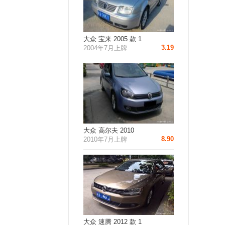
大众 宝来 2005 款 1
3.19
2004年7月上牌
大众 高尔夫 2010
8.90
2010年7月上牌
大众 速腾 2012 款 1