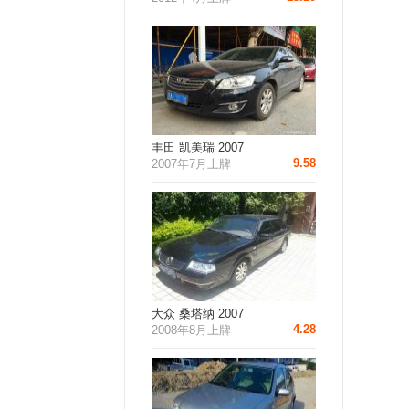
丰田 凯美瑞 2007
9.58
2007年7月上牌
大众 桑塔纳 2007
4.28
2008年8月上牌