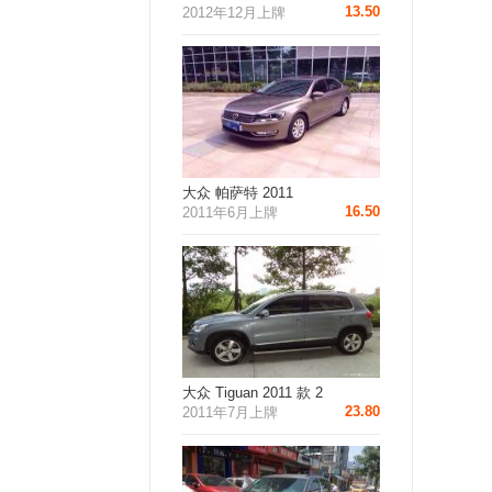
13.50
2012年12月上牌
大众 帕萨特 2011
16.50
2011年6月上牌
大众 Tiguan 2011 款 2
23.80
2011年7月上牌