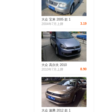
大众 宝来 2005 款 1
3.19
2004年7月上牌
大众 高尔夫 2010
8.90
2010年7月上牌
大众 速腾 2012 款 1