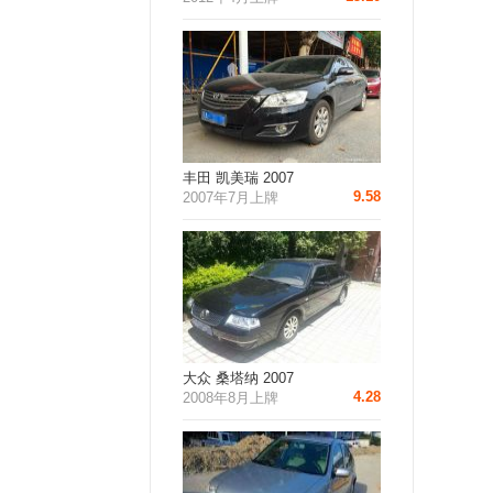
丰田 凯美瑞 2007
9.58
2007年7月上牌
大众 桑塔纳 2007
4.28
2008年8月上牌