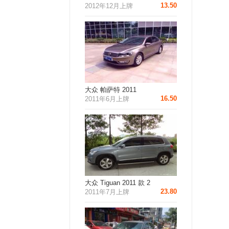
13.50
2012年12月上牌
大众 帕萨特 2011
16.50
2011年6月上牌
大众 Tiguan 2011 款 2
23.80
2011年7月上牌